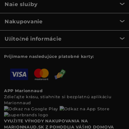
Naše služby
Nakupovanie
Užitočné informácie
Prijímame nasledujúce platobné karty:
APP Marionnaud
Zdieľajte krásu, stiahnite si bezplatnú aplikáciu
Marionnaud
VYUŽITE VÝHODY NAKUPOVANIA NA
MARIONNAUD.SK Z POHODLIA VÁŠHO DOMOVA