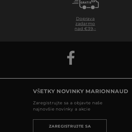
Doprava
zadarmo
nad €39,-
VŠETKY NOVINKY MARIONNAUD
Zaregistrujte sa a objavte naše
najnovšie novinky a akcie
ZAREGISTRUJTE SA