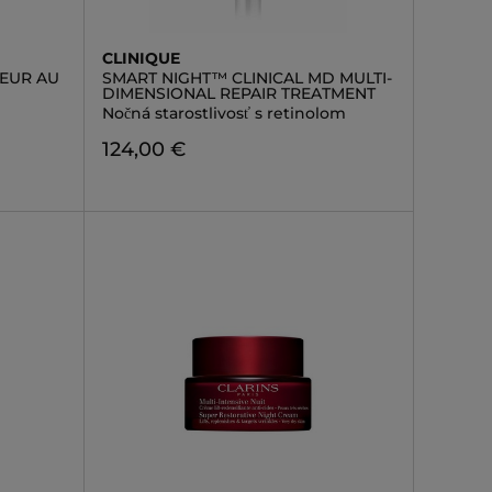
CLINIQUE
TEUR AU
SMART NIGHT™ CLINICAL MD MULTI-
DIMENSIONAL REPAIR TREATMENT
Nočná starostlivosť s retinolom
124,00 €