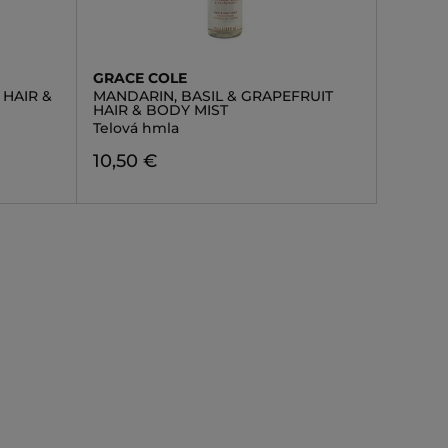
GRACE COLE
HAIR &
MANDARIN, BASIL & GRAPEFRUIT
HAIR & BODY MIST
Telová hmla
10,50 €