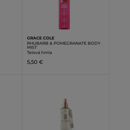
GRACE COLE
RHUBARB & POMEGRANATE BODY
MIST
Telová hmla
5,50 €