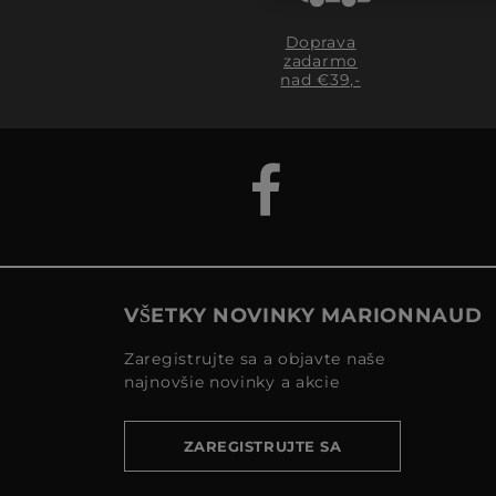
Doprava
zadarmo
nad €39,-
VŠETKY NOVINKY MARIONNAUD
Zaregistrujte sa a objavte naše
najnovšie novinky a akcie
ZAREGISTRUJTE SA