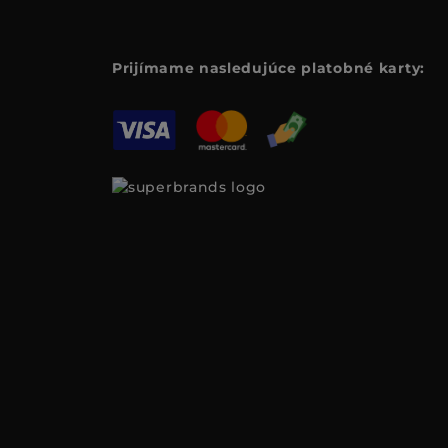
Prijímame nasledujúce platobné karty: