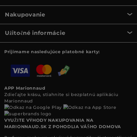
Nakupovanie
Užitočné informácie
Prijímame nasledujúce platobné karty:
APP Marionnaud
Zdieľajte krásu, stiahnite si bezplatnú aplikáciu
Marionnaud
VYUŽITE VÝHODY NAKUPOVANIA NA
MARIONNAUD.SK Z POHODLIA VÁŠHO DOMOVA