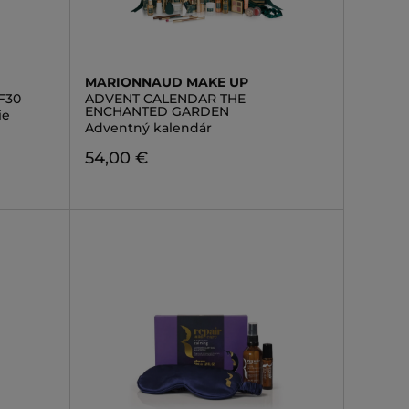
MARIONNAUD MAKE UP
F30
ADVENT CALENDAR THE
ENCHANTED GARDEN
ie
Adventný kalendár
54,00 €