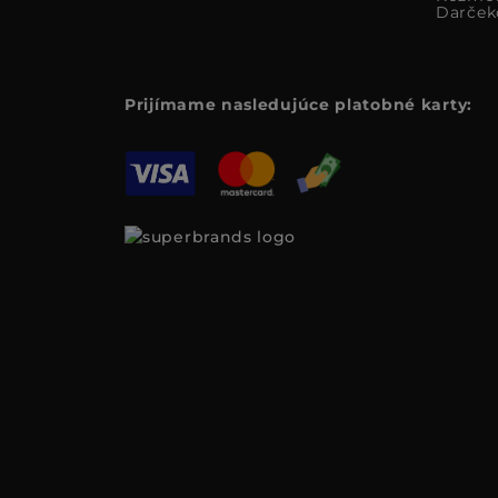
Darček
Prijímame nasledujúce platobné karty: