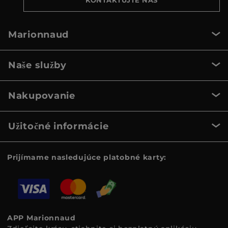
Marionnaud
Naše služby
Nakupovanie
Užitočné informácie
Prijímame nasledujúce platobné karty:
APP Marionnaud