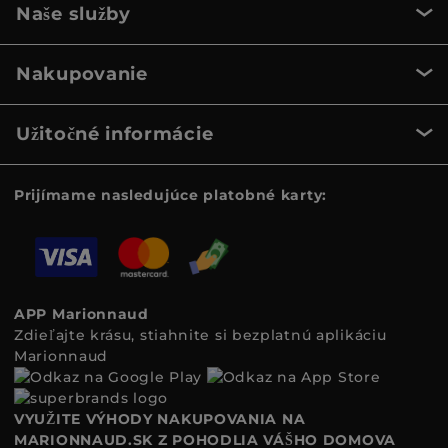
Naše služby
Nakupovanie
Užitočné informácie
Prijímame nasledujúce platobné karty:
APP Marionnaud
Zdieľajte krásu, stiahnite si bezplatnú aplikáciu
Marionnaud
VYUŽITE VÝHODY NAKUPOVANIA NA
MARIONNAUD.SK Z POHODLIA VÁŠHO DOMOVA