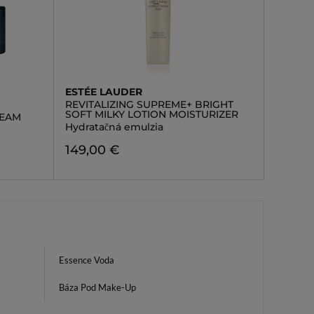
ESTÉE LAUDER
REVITALIZING SUPREME+ BRIGHT
SOFT MILKY LOTION MOISTURIZER
REAM
Hydratačná emulzia
149,00 €
Essence Voda
Báza Pod Make-Up