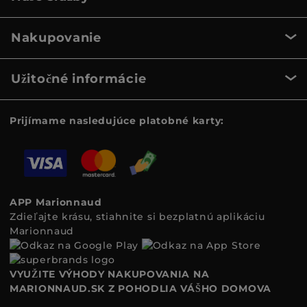
Nakupovanie
Užitočné informácie
Prijímame nasledujúce platobné karty:
APP Marionnaud
Zdieľajte krásu, stiahnite si bezplatnú aplikáciu
Marionnaud
VYUŽITE VÝHODY NAKUPOVANIA NA
MARIONNAUD.SK Z POHODLIA VÁŠHO DOMOVA