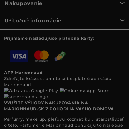
Nakupovanie
Užitočné informácie
Prijímame nasledujúce platobné karty:
APP Marionnaud
Zdieľajte krásu, stiahnite si bezplatnú aplikáciu
Marionnaud
VYUŽITE VÝHODY NAKUPOVANIA NA
MARIONNAUD.SK Z POHODLIA VÁŠHO DOMOVA
Parfumy, make up, pleťovú kozmetiku či starostlivosť
o telo. Parfumérie Marionnaud ponúkajú to najlepšie