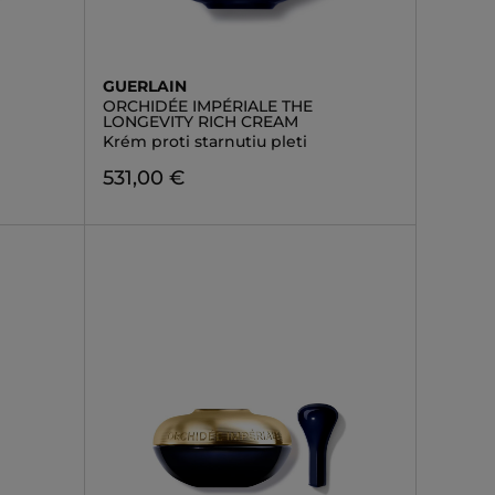
GUERLAIN
ORCHIDÉE IMPÉRIALE THE
LONGEVITY RICH CREAM
Krém proti starnutiu pleti
531,00 €