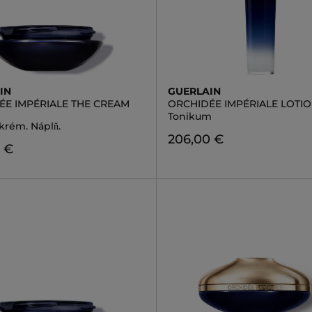
IN
GUERLAIN
ÉE IMPÉRIALE THE CREAM
ORCHIDÉE IMPÉRIALE LOTI
Tonikum
krém. Náplň.
206,00 €
 €