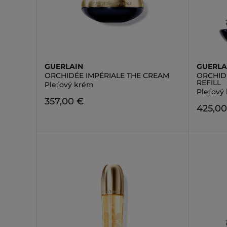
GUERLAIN
GUERLA
ORCHIDÉE IMPÉRIALE THE CREAM
ORCHID
REFILL
Pleťový krém
Pleťový 
357,00 €
425,00