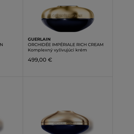
GUERLAIN
ON
ORCHIDÉE IMPÉRIALE RICH CREAM
Komplexný vyživujúci krém
499,00 €