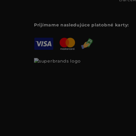
Prijímame nasledujúce platobné karty: