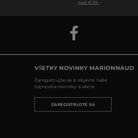
nad €39,-
VŠETKY NOVINKY MARIONNAUD
Zaregistrujte sa a objavte naše
najnovšie novinky a akcie
ZAREGISTRUJTE SA