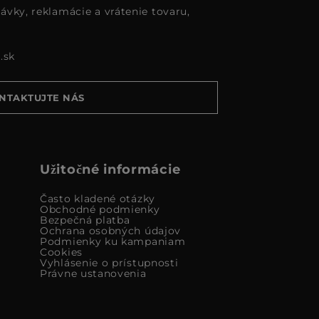
ávky, reklamácie a vrátenie tovaru,
.sk
NTAKTUJTE NÁS
Užitočné informácie
Často kladené otázky
Obchodné podmienky
Bezpečná platba
Ochrana osobných údajov
Podmienky ku kampaniam
Cookies
Vyhlásenie o prístupnosti
Právne ustanovenia