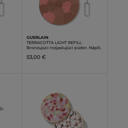
GUERLAIN
TERRACOTTA LIGHT REFILL
Bronzujúci rozjasňujúci púder. Náplň.
53,00 €