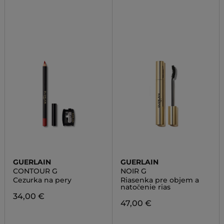
GUERLAIN
GUERLAIN
CONTOUR G
NOIR G
Cezurka na pery
Riasenka pre objem a
natočenie rias
34,00 €
47,00 €