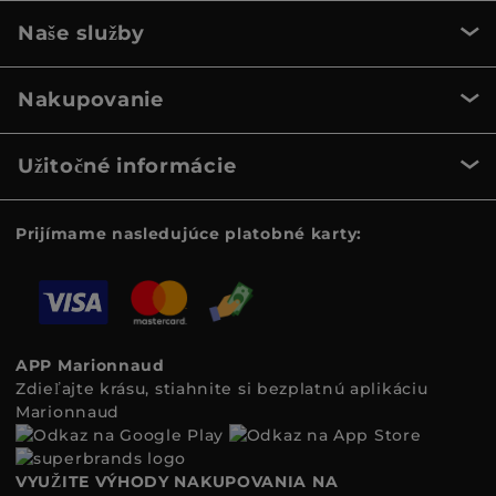
Naše služby
Nakupovanie
Užitočné informácie
Prijímame nasledujúce platobné karty:
APP Marionnaud
Zdieľajte krásu, stiahnite si bezplatnú aplikáciu
Marionnaud
VYUŽITE VÝHODY NAKUPOVANIA NA