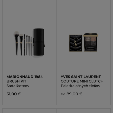
MARIONNAUD 1984
YVES SAINT LAURENT
BRUSH KIT
COUTURE MINI CLUTCH
Sada štetcov
Paletka očných tieňov
51,00 €
89,00 €
Od