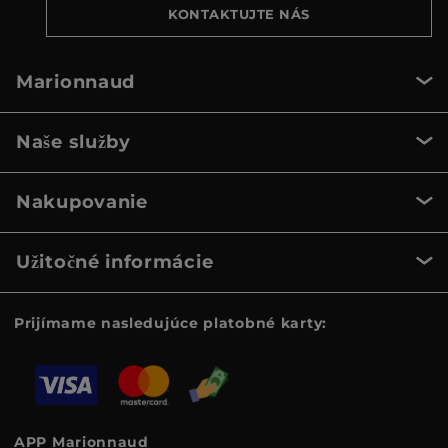
KONTAKTUJTE NÁS
Marionnaud
Naše služby
Nakupovanie
Užitočné informácie
Prijímame nasledujúce platobné karty:
APP Marionnaud