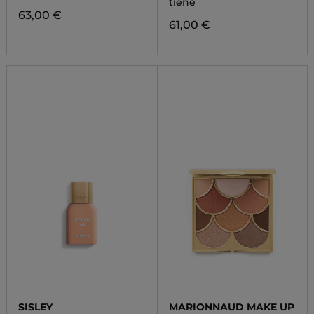
tiene
63,00 €
61,00 €
SISLEY
MARIONNAUD MAKE UP