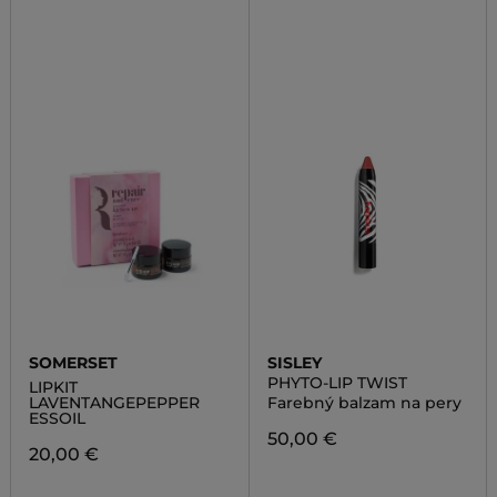
SOMERSET
SISLEY
PHYTO-LIP TWIST
LIPKIT
LAVENTANGEPEPPER
Farebný balzam na pery
ESSOIL
50,00 €
20,00 €