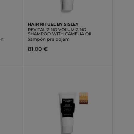
HAIR RITUEL BY SISLEY
REVITALIZING VOLUMIZING
SHAMPOO WITH CAMELIA OIL
ón
Šampón pre objem
81,00 €