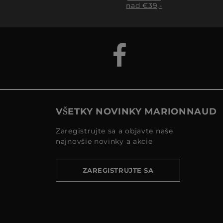
nad €39,-
VŠETKY NOVINKY MARIONNAUD
Zaregistrujte sa a objavte naše
najnovšie novinky a akcie
ZAREGISTRUJTE SA