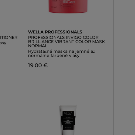
WELLA PROFESSIONALS
ITIONER
PROFESSIONALS INVIGO COLOR
BRILLIANCE VIBRANT COLOR MASK
asy
NORMAL
Hydratačná maska na jemné až
normálne farbené vlasy
19,00 €