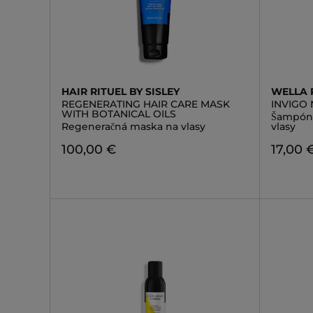
HAIR RITUEL BY SISLEY
WELLA 
REGENERATING HAIR CARE MASK
INVIGO
WITH BOTANICAL OILS
Šampón 
Regeneračná maska na vlasy
vlasy
100,00 €
17,00 