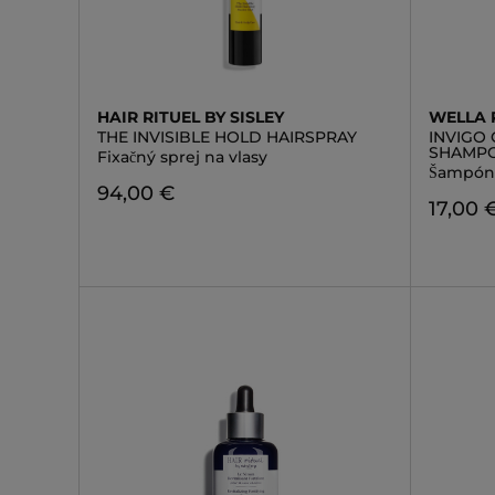
HAIR RITUEL BY SISLEY
WELLA 
THE INVISIBLE HOLD HAIRSPRAY
INVIGO
SHAMP
Fixačný sprej na vlasy
Šampón 
94,00 €
17,00 