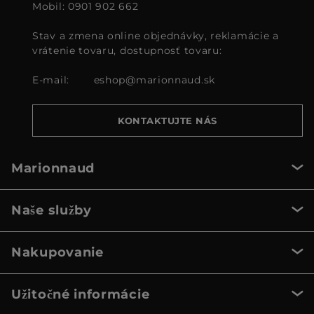
Mobil: 0901 902 662
Stav a zmena online objednávky, reklamácie a
vrátenie tovaru, dostupnosť tovaru:
E-mail:
eshop@marionnaud.sk
KONTAKTUJTE NÁS
Marionnaud
Naše služby
Nakupovanie
Užitočné informácie