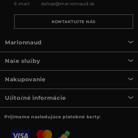
E-mail:
eshop@marionnaud.sk
KONTAKTUJTE NÁS
Marionnaud
Naše služby
Nakupovanie
Užitočné informácie
Prijímame nasledujúce platobné karty: