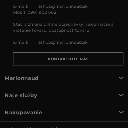
E-mail:
eshop@marionnaud.sk
Mobil: 0901 902 662
Stav a zmena online objednávky, reklamácie a
vrátenie tovaru, dostupnosť tovaru:
E-mail:
eshop@marionnaud.sk
KONTAKTUJTE NÁS
Marionnaud
Naše služby
Nakupovanie