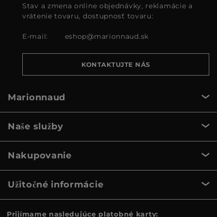
Stav a zmena online objednávky, reklamácie a
vrátenie tovaru, dostupnosť tovaru:
E-mail:
eshop@marionnaud.sk
KONTAKTUJTE NÁS
Marionnaud
Naše služby
Nakupovanie
Užitočné informácie
Prijímame nasledujúce platobné karty: