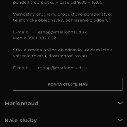
pondelka do piatku v čase od 9:00 – 16:00.
Vernostný program, produktové poradenstvo,
telefonické objednávky, odhlásenie z odberu:
E-mail:
eshop@marionnaud.sk
Mobil: 0901 902 662
Stav a zmena online objednávky, reklamácie a
vrátenie tovaru, dostupnosť tovaru:
E-mail:
eshop@marionnaud.sk
KONTAKTUJTE NÁS
Marionnaud
Naše služby