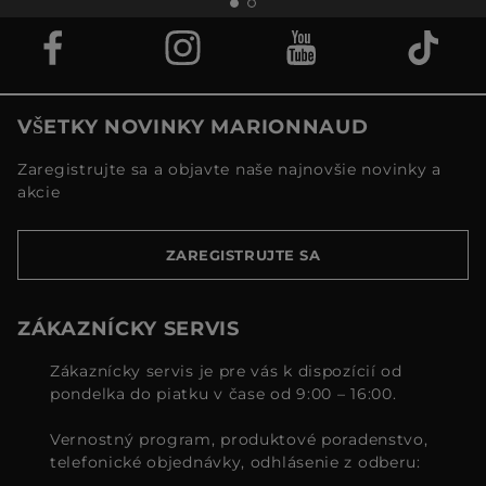
VŠETKY NOVINKY MARIONNAUD
Zaregistrujte sa a objavte naše najnovšie novinky a
akcie
ZAREGISTRUJTE SA
ZÁKAZNÍCKY SERVIS
Zákaznícky servis je pre vás k dispozícií od
pondelka do piatku v čase od 9:00 – 16:00.
Vernostný program, produktové poradenstvo,
telefonické objednávky, odhlásenie z odberu: