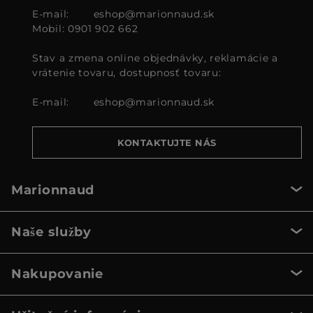
E-mail:
eshop@marionnaud.sk
Mobil: 0901 902 662
Stav a zmena online objednávky, reklamácie a
vrátenie tovaru, dostupnosť tovaru:
E-mail:
eshop@marionnaud.sk
KONTAKTUJTE NÁS
Marionnaud
Naše služby
Nakupovanie