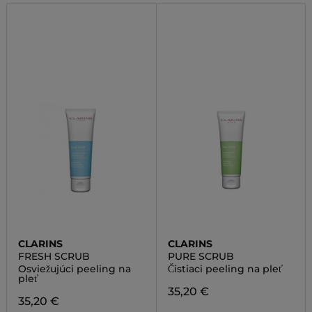
CLARINS
CLARINS
FRESH SCRUB
PURE SCRUB
Osviežujúci peeling na
Čistiaci peeling na pleť
pleť
35,20 €
35,20 €