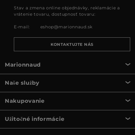
Stav a zmena online objednávky, reklamácie a
vrátenie tovaru, dostupnosť tovaru:
E-mail:
eshop@marionnaud.sk
KONTAKTUJTE NÁS
Marionnaud
Naše služby
Nakupovanie
Užitočné informácie