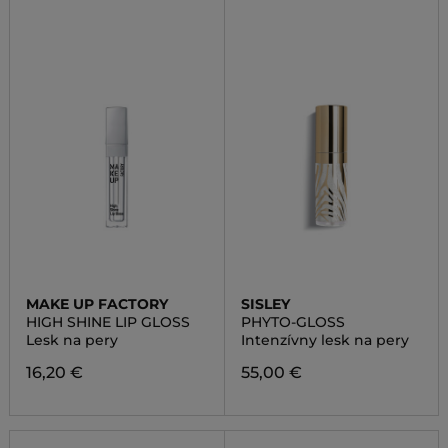
MAKE UP FACTORY
SISLEY
HIGH SHINE LIP GLOSS
PHYTO-GLOSS
Lesk na pery
Intenzívny lesk na pery
16,20 €
55,00 €