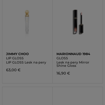
JIMMY CHOO
MARIONNAUD 1984
LIP GLOSS
GLOSS
LIP GLOSS Lesk na pery
Lesk na pery Mirror
Shine Gloss
63,00 €
16,90 €