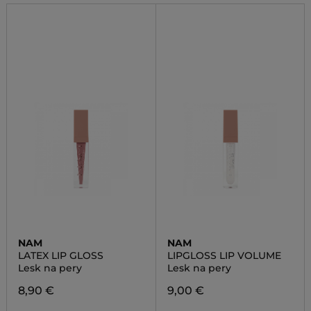
NAM
NAM
LATEX LIP GLOSS
LIPGLOSS LIP VOLUME
Lesk na pery
Lesk na pery
8,90 €
9,00 €