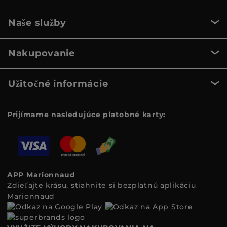
Naše služby
Nakupovanie
Užitočné informácie
Prijímame nasledujúce platobné karty:
APP Marionnaud
Zdieľajte krásu, stiahnite si bezplatnú aplikáciu
Marionnaud