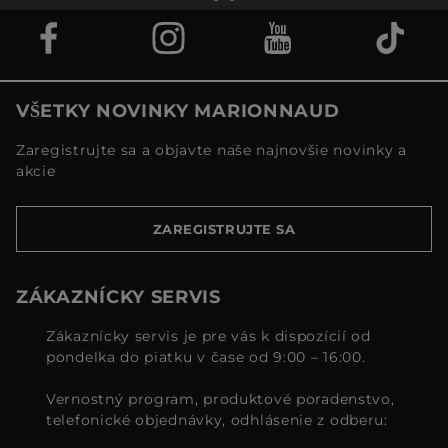
VŠETKY NOVINKY MARIONNAUD
Zaregistrujte sa a objavte naše najnovšie novinky a
akcie
ZAREGISTRUJTE SA
ZÁKAZNÍCKY SERVIS
Zákaznícky servis je pre vás k dispozícií od
pondelka do piatku v čase od 9:00 – 16:00.
Vernostný program, produktové poradenstvo,
telefonické objednávky, odhlásenie z odberu: