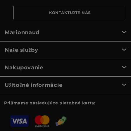
KONTAKTUJTE NÁS
Marionnaud
Naše služby
Nakupovanie
Užitočné informácie
Prijímame nasledujúce platobné karty: