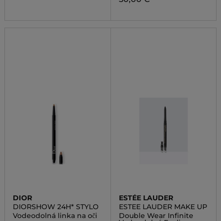
DIOR
ESTÉE LAUDER
DIORSHOW 24H* STYLO
ESTEE LAUDER MAKE UP
Vodeodolná linka na oči
Double Wear Infinite