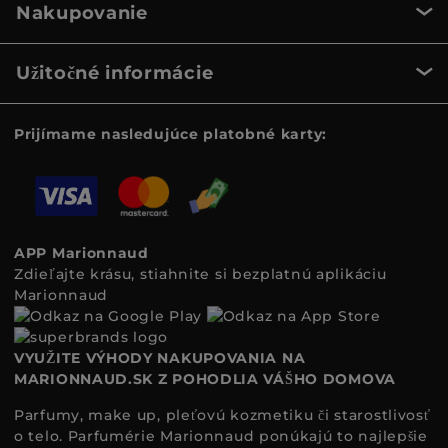
Nakupovanie
Užitočné informácie
Prijímame nasledujúce platobné karty:
APP Marionnaud
Zdieľajte krásu, stiahnite si bezplatnú aplikáciu
Marionnaud
VYUŽITE VÝHODY NAKUPOVANIA NA
MARIONNAUD.SK Z POHODLIA VÁŠHO DOMOVA
Parfumy, make up, pleťovú kozmetiku či starostlivosť
o telo. Parfumérie Marionnaud ponúkajú to najlepšie