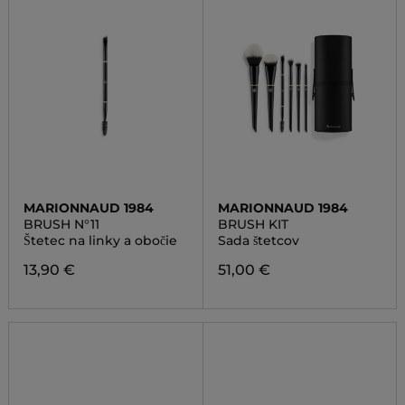
MARIONNAUD 1984
MARIONNAUD 1984
BRUSH N°11
BRUSH KIT
Štetec na linky a obočie
Sada štetcov
13,90 €
51,00 €