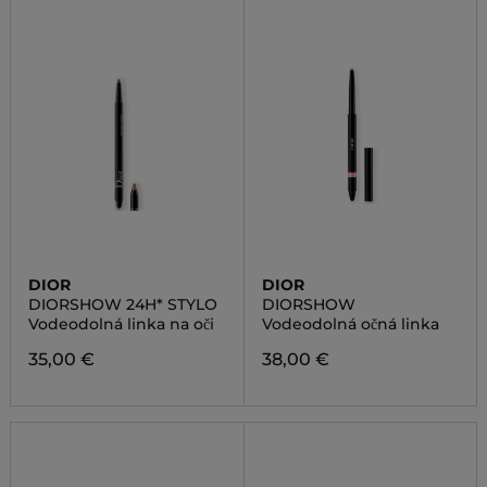
DIOR
DIOR
DIORSHOW 24H* STYLO
DIORSHOW
Vodeodolná linka na oči
Vodeodolná očná linka
35,00 €
38,00 €