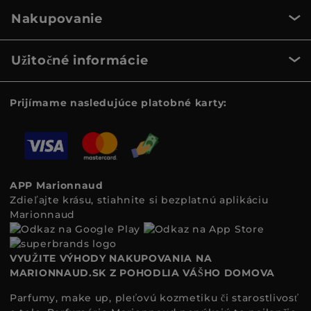
Nakupovanie
Užitočné informácie
Prijímame nasledujúce platobné karty:
APP Marionnaud
Zdieľajte krásu, stiahnite si bezplatnú aplikáciu
Marionnaud
VYUŽITE VÝHODY NAKUPOVANIA NA
MARIONNAUD.SK Z POHODLIA VÁŠHO DOMOVA
Parfumy, make up, pleťovú kozmetiku či starostlivosť