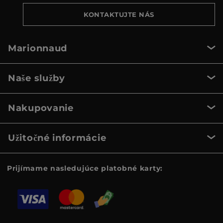
KONTAKTUJTE NÁS
Marionnaud
Naše služby
Nakupovanie
Užitočné informácie
Prijímame nasledujúce platobné karty: