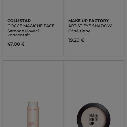
COLLISTAR
MAKE UP FACTORY
GOCCE MAGICHE FACE
ARTIST EYE SHADOW
Samoopaľovací
Očné tiene
koncentrát
19,20 €
47,00 €