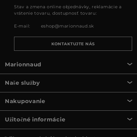
Stav a zmena online objednávky, reklamácie a
vrátenie tovaru, dostupnosť tovaru:
E-mail:
eshop@marionnaud.sk
KONTAKTUJTE NÁS
Marionnaud
Naše služby
Nakupovanie
Užitočné informácie