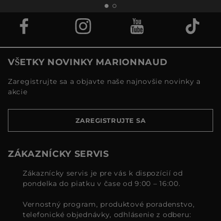
VŠETKY NOVINKY MARIONNAUD
Zaregistrujte sa a objavte naše najnovšie novinky a
akcie
ZAREGISTRUJTE SA
ZÁKAZNÍCKY SERVIS
Zákaznícky servis je pre vás k dispozícií od
pondelka do piatku v čase od 9:00 – 16:00.
Vernostný program, produktové poradenstvo,
telefonické objednávky, odhlásenie z odberu: