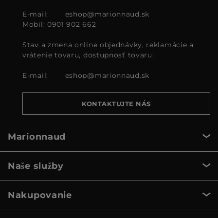
E-mail:
eshop@marionnaud.sk
Mobil: 0901 902 662
Stav a zmena online objednávky, reklamácie a
vrátenie tovaru, dostupnosť tovaru:
E-mail:
eshop@marionnaud.sk
KONTAKTUJTE NÁS
Marionnaud
Naše služby
Nakupovanie