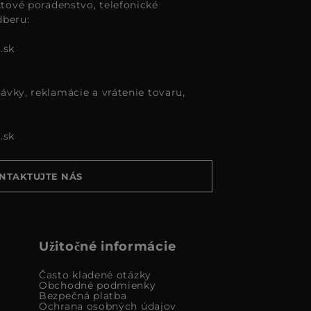
tové poradenstvo, telefonické
dberu:
.sk
ávky, reklamácie a vrátenie tovaru,
.sk
NTAKTUJTE NÁS
Užitočné informácie
Často kladené otázky
Obchodné podmienky
Bezpečná platba
Ochrana osobných údajov