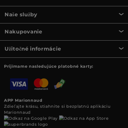
Naše služby
Nakupovanie
Užitočné informácie
Prijímame nasledujúce platobné karty:
APP Marionnaud
Zdieľajte krásu, stiahnite si bezplatnú aplikáciu
Marionnaud