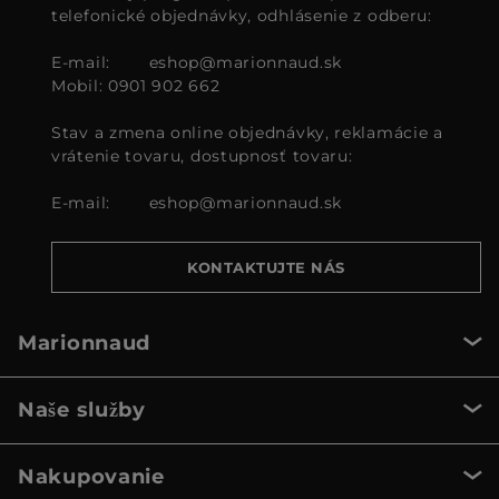
telefonické objednávky, odhlásenie z odberu:
E-mail:
eshop@marionnaud.sk
Mobil: 0901 902 662
Stav a zmena online objednávky, reklamácie a
vrátenie tovaru, dostupnosť tovaru:
E-mail:
eshop@marionnaud.sk
KONTAKTUJTE NÁS
Marionnaud
Naše služby
Nakupovanie