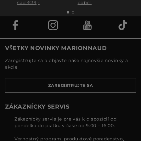
nad €39,-
odber
VŠETKY NOVINKY MARIONNAUD
Zaregistrujte sa a objavte naše najnovšie novinky a
akcie
ZAREGISTRUJTE SA
ZÁKAZNÍCKY SERVIS
Zákaznícky servis je pre vás k dispozícií od
pondelka do piatku v čase od 9:00 – 16:00.
Vernostný program, produktové poradenstvo,