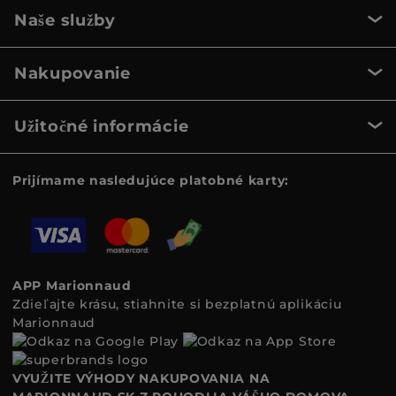
Naše služby
Nakupovanie
Užitočné informácie
Prijímame nasledujúce platobné karty:
APP Marionnaud
Zdieľajte krásu, stiahnite si bezplatnú aplikáciu
Marionnaud
VYUŽITE VÝHODY NAKUPOVANIA NA