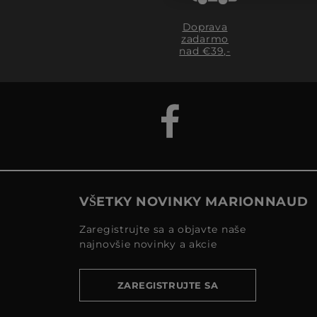
Doprava
zadarmo
nad €39,-
VŠETKY NOVINKY MARIONNAUD
Zaregistrujte sa a objavte naše
najnovšie novinky a akcie
ZAREGISTRUJTE SA