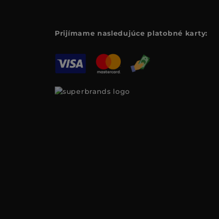
Prijímame nasledujúce platobné karty: