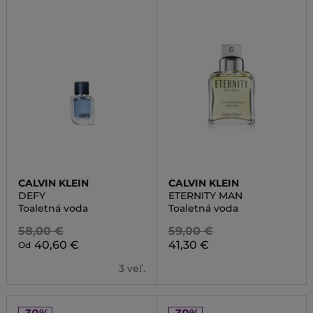
CALVIN KLEIN
CALVIN KLEIN
DEFY
ETERNITY MAN
Toaletná voda
Toaletná voda
58,00 €
59,00 €
40,60 €
41,30 €
Od
3 veľ.