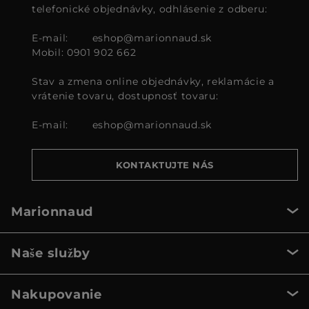
telefonické objednávky, odhlásenie z odberu:
E-mail:
eshop@marionnaud.sk
Mobil: 0901 902 662
Stav a zmena online objednávky, reklamácie a
vrátenie tovaru, dostupnosť tovaru:
E-mail:
eshop@marionnaud.sk
KONTAKTUJTE NÁS
Marionnaud
Naše služby
Nakupovanie