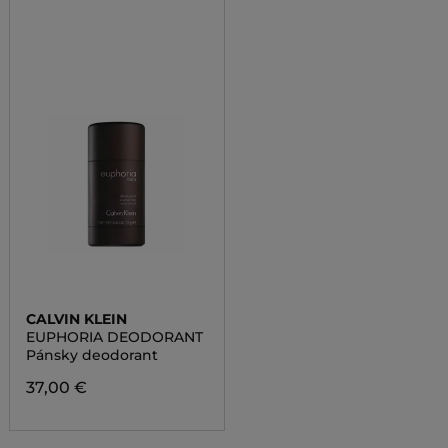
CALVIN KLEIN
EUPHORIA DEODORANT
Pánsky deodorant
37,00 €