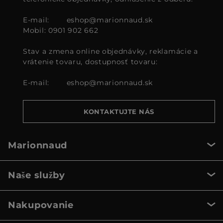
E-mail:
eshop@marionnaud.sk
Mobil: 0901 902 662
Stav a zmena online objednávky, reklamácie a
vrátenie tovaru, dostupnosť tovaru:
E-mail:
eshop@marionnaud.sk
KONTAKTUJTE NÁS
Marionnaud
Naše služby
Nakupovanie