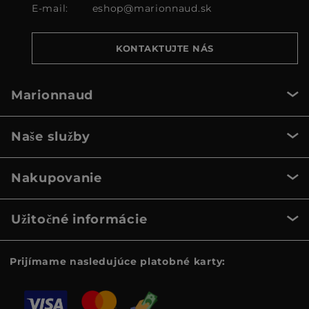
E-mail:
eshop@marionnaud.sk
KONTAKTUJTE NÁS
Marionnaud
Naše služby
Nakupovanie
Užitočné informácie
Prijímame nasledujúce platobné karty: