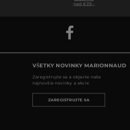
nad €39,-
VŠETKY NOVINKY MARIONNAUD
Zaregistrujte sa a objavte naše
najnovšie novinky a akcie
ZAREGISTRUJTE SA