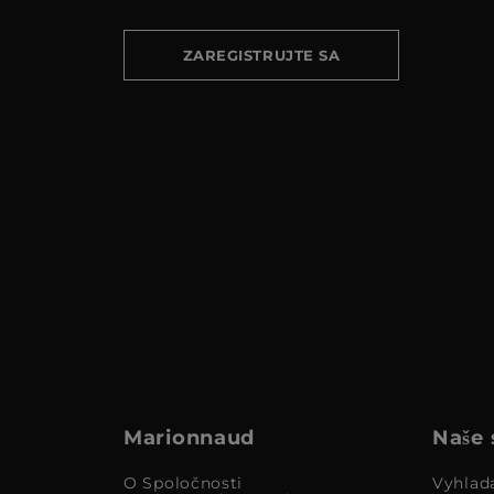
ZAREGISTRUJTE SA
Marionnaud
Naše 
O Spoločnosti
Vyhlad