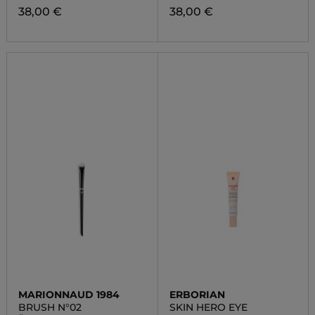
38,00 €
38,00 €
MARIONNAUD 1984
ERBORIAN
BRUSH N°02
SKIN HERO EYE