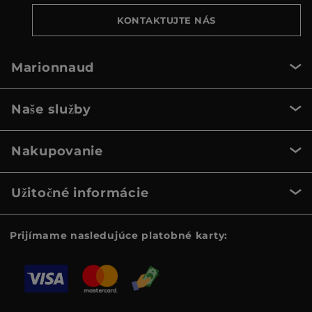
KONTAKTUJTE NÁS
Marionnaud
Naše služby
Nakupovanie
Užitočné informácie
Prijímame nasledujúce platobné karty: