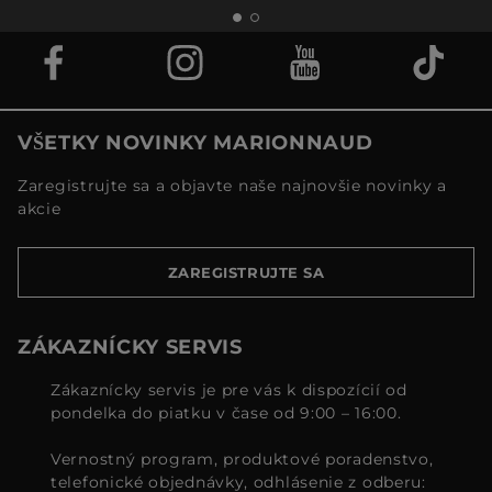
VŠETKY NOVINKY MARIONNAUD
Zaregistrujte sa a objavte naše najnovšie novinky a
akcie
ZAREGISTRUJTE SA
ZÁKAZNÍCKY SERVIS
Zákaznícky servis je pre vás k dispozícií od
pondelka do piatku v čase od 9:00 – 16:00.
Vernostný program, produktové poradenstvo,
telefonické objednávky, odhlásenie z odberu: