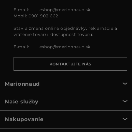
E-mail:
eshop@marionnaud.sk
Mobil: 0901 902 662
Stav a zmena online objednávky, reklamácie a
vrátenie tovaru, dostupnosť tovaru:
E-mail:
eshop@marionnaud.sk
KONTAKTUJTE NÁS
Marionnaud
Naše služby
Nakupovanie