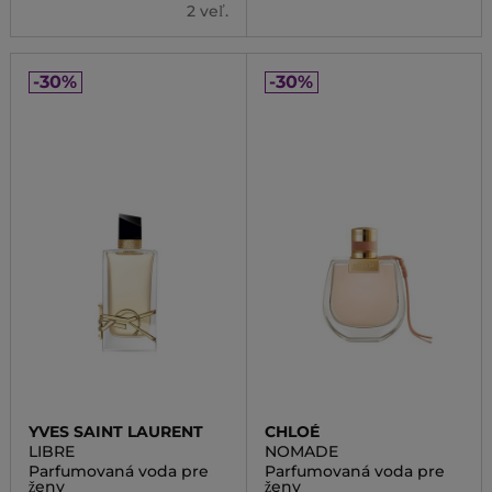
2 veľ.
-30%
-30%
YVES SAINT LAURENT
CHLOÉ
LIBRE
NOMADE
Parfumovaná voda pre
Parfumovaná voda pre
ženy
ženy