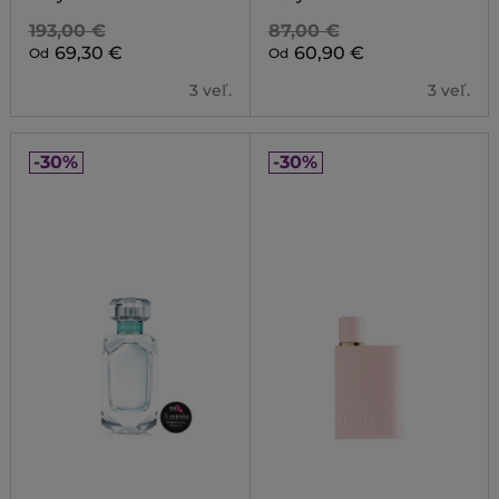
193,00 €
87,00 €
69,30 €
60,90 €
Od
Od
3 veľ.
3 veľ.
-30%
-30%