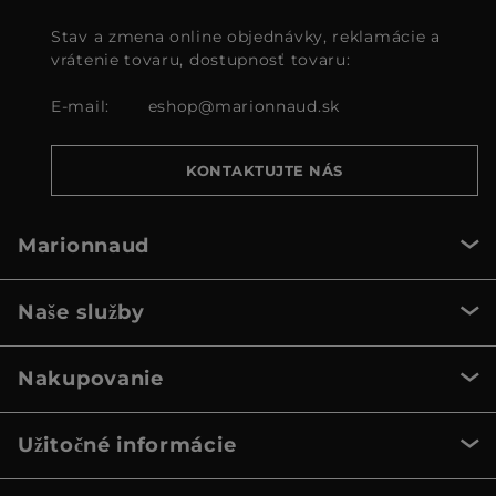
Stav a zmena online objednávky, reklamácie a
vrátenie tovaru, dostupnosť tovaru:
E-mail:
eshop@marionnaud.sk
KONTAKTUJTE NÁS
Marionnaud
Naše služby
Nakupovanie
Užitočné informácie