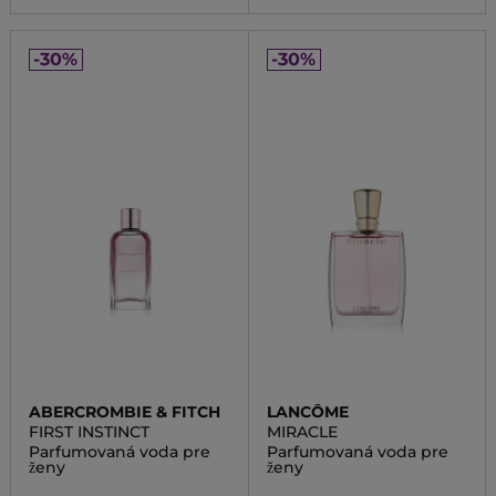
-30%
-30%
ABERCROMBIE & FITCH
LANCÔME
FIRST INSTINCT
MIRACLE
Parfumovaná voda pre
Parfumovaná voda pre
ženy
ženy