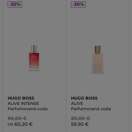
-30%
-30%
HUGO BOSS
HUGO BOSS
ALIVE INTENSE
ALIVE
Parfumovaná voda
Parfumovaná voda
86,00 €
85,00 €
60,20 €
59,50 €
Od