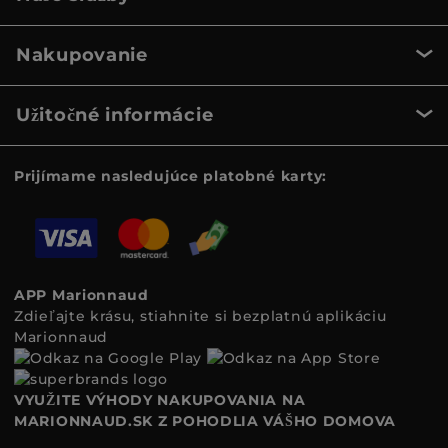
Nakupovanie
Užitočné informácie
Prijímame nasledujúce platobné karty:
APP Marionnaud
Zdieľajte krásu, stiahnite si bezplatnú aplikáciu
Marionnaud
VYUŽITE VÝHODY NAKUPOVANIA NA
MARIONNAUD.SK Z POHODLIA VÁŠHO DOMOVA