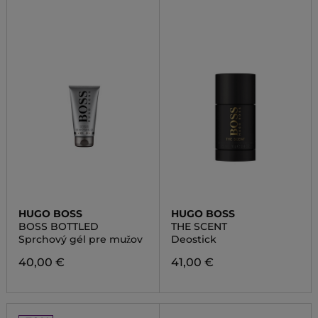
HUGO BOSS
HUGO BOSS
BOSS BOTTLED
THE SCENT
Sprchový gél pre mužov
Deostick
40,00 €
41,00 €