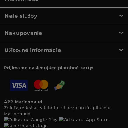
Naše služby
Nakupovanie
Užitočné informácie
Prijímame nasledujúce platobné karty:
APP Marionnaud
Zdieľajte krásu, stiahnite si bezplatnú aplikáciu
Marionnaud