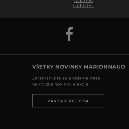
zadarmo
nad €39,-
VŠETKY NOVINKY MARIONNAUD
Zaregistrujte sa a objavte naše
najnovšie novinky a akcie
ZAREGISTRUJTE SA