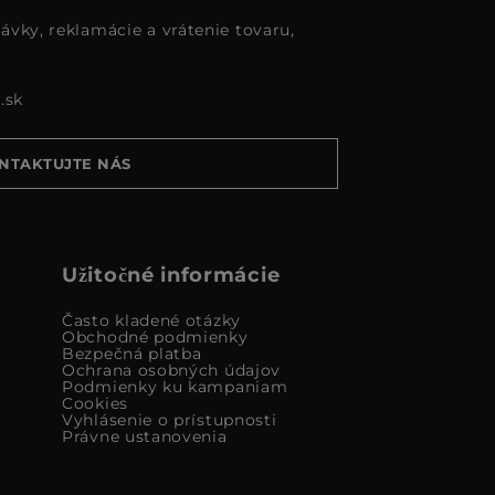
ávky, reklamácie a vrátenie tovaru,
.sk
NTAKTUJTE NÁS
Užitočné informácie
Často kladené otázky
Obchodné podmienky
Bezpečná platba
Ochrana osobných údajov
Podmienky ku kampaniam
Cookies
Vyhlásenie o prístupnosti
Právne ustanovenia