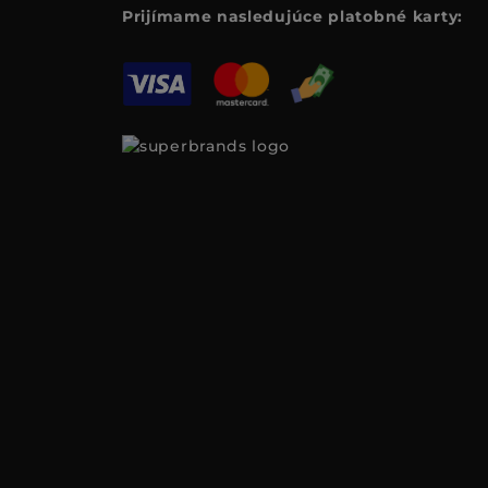
Prijímame nasledujúce platobné karty: