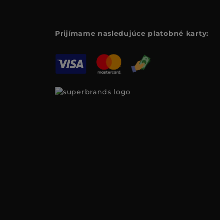
Prijímame nasledujúce platobné karty: