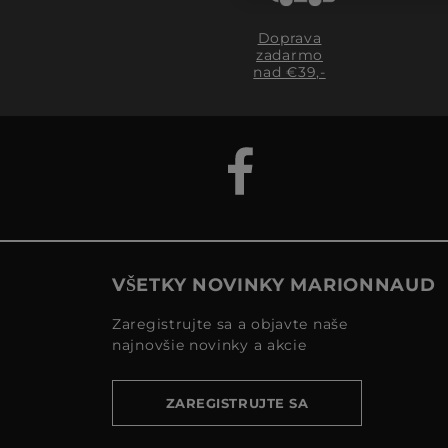
Doprava
zadarmo
nad €39,-
VŠETKY NOVINKY MARIONNAUD
Zaregistrujte sa a objavte naše
najnovšie novinky a akcie
ZAREGISTRUJTE SA